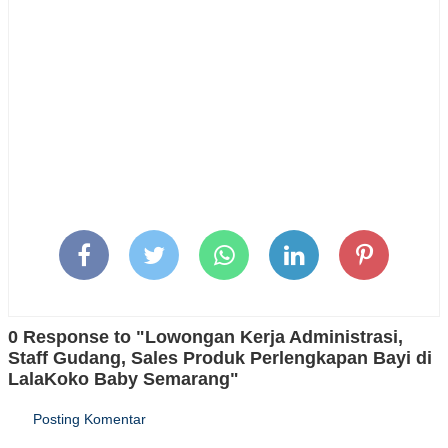
0 Response to "Lowongan Kerja Administrasi,
Staff Gudang, Sales Produk Perlengkapan Bayi di
LalaKoko Baby Semarang"
Posting Komentar