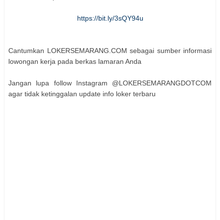
https://bit.ly/3sQY94u
Cantumkan LOKERSEMARANG.COM sebagai sumber informasi
lowongan kerja pada berkas lamaran Anda
Jangan lupa follow Instagram @LOKERSEMARANGDOTCOM
agar tidak ketinggalan update info loker terbaru