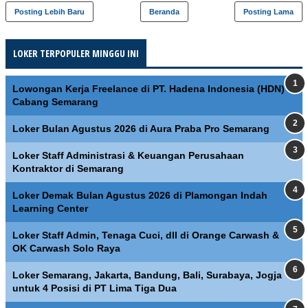
Posting Lebih Baru
Beranda
Posting Lama
LOKER TERPOPULER MINGGU INI
Lowongan Kerja Freelance di PT. Hadena Indonesia (HDN)
Cabang Semarang
Loker Bulan Agustus 2026 di Aura Praba Pro Semarang
Loker Staff Administrasi & Keuangan Perusahaan
Kontraktor di Semarang
Loker Demak Bulan Agustus 2026 di Plamongan Indah
Learning Center
Loker Staff Admin, Tenaga Cuci, dll di Orange Carwash &
OK Carwash Solo Raya
Loker Semarang, Jakarta, Bandung, Bali, Surabaya, Jogja
untuk 4 Posisi di PT Lima Tiga Dua