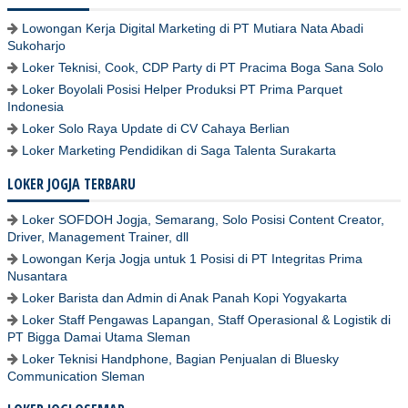
Lowongan Kerja Digital Marketing di PT Mutiara Nata Abadi
Sukoharjo
Loker Teknisi, Cook, CDP Party di PT Pracima Boga Sana Solo
Loker Boyolali Posisi Helper Produksi PT Prima Parquet
Indonesia
Loker Solo Raya Update di CV Cahaya Berlian
Loker Marketing Pendidikan di Saga Talenta Surakarta
LOKER JOGJA TERBARU
Loker SOFDOH Jogja, Semarang, Solo Posisi Content Creator,
Driver, Management Trainer, dll
Lowongan Kerja Jogja untuk 1 Posisi di PT Integritas Prima
Nusantara
Loker Barista dan Admin di Anak Panah Kopi Yogyakarta
Loker Staff Pengawas Lapangan, Staff Operasional & Logistik di
PT Bigga Damai Utama Sleman
Loker Teknisi Handphone, Bagian Penjualan di Bluesky
Communication Sleman