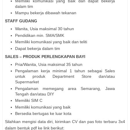
Memiliki komunikasi yang baik dan dapat bekerja
dalam tim
Mampu bekerja dibawah tekanan
STAFF GUDANG
Wanita, Usia maksimal 30 tahun
Pendidikan min. SMA/SMK
Memiliki komunikasi yang baik dan teliti
Dapat bekerja dalam tim
SALES – PRODUK PERLENGKAPAN BAYI
Pria/Wanita, Usia maksimal 35 tahun
Pengalaman kerja minimal 1 tahun sebagai Sales
untuk produk Department Store dan/atau
Supermarket
Pengalaman memegang area Semarang, Jawa
Tengah dan/atau DIY
Memiliki SIM C
Memiliki komunikasi yang baik
Bersedia bertugas ke luar kota
Silahkan mengisi data diri, kirimkan CV dan pas foto terbaru 3x4
dalam bentuk pdf ke link berikut: