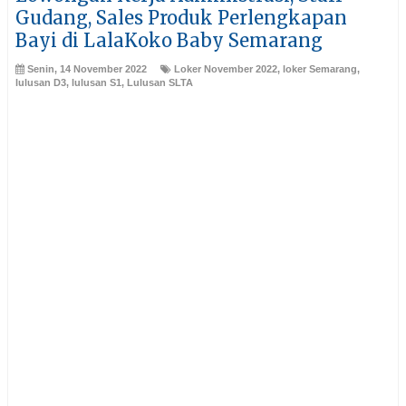
Gudang, Sales Produk Perlengkapan
Bayi di LalaKoko Baby Semarang
Senin, 14 November 2022
Loker November 2022
,
loker Semarang
,
lulusan D3
,
lulusan S1
,
Lulusan SLTA