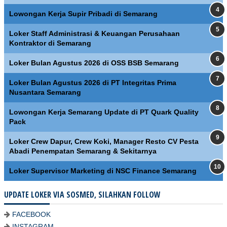
Lowongan Kerja Supir Pribadi di Semarang
Loker Staff Administrasi & Keuangan Perusahaan
Kontraktor di Semarang
Loker Bulan Agustus 2026 di OSS BSB Semarang
Loker Bulan Agustus 2026 di PT Integritas Prima
Nusantara Semarang
Lowongan Kerja Semarang Update di PT Quark Quality
Pack
Loker Crew Dapur, Crew Koki, Manager Resto CV Pesta
Abadi Penempatan Semarang & Sekitarnya
Loker Supervisor Marketing di NSC Finance Semarang
UPDATE LOKER VIA SOSMED, SILAHKAN FOLLOW
FACEBOOK
INSTAGRAM