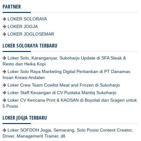
PARTNER
LOKER SOLORAYA
LOKER JOGJA
LOKER JOGLOSEMAR
LOKER SOLORAYA TERBARU
Loker Solo, Karanganyar, Sukoharjo Update di SFA Steak &
Resto dan Heika Kopi
Loker Solo Raya Marketing Digital Perbankan di PT Danamas
Insan Kreasi Andalan
Loker Crew Team Cowlist Meat and Frozen di Sukoharjo
Loker Staff Keuangan di CV Pustaka Mantiq Sukoharjo
Loker CV Kencana Print & KAOSAN di Boyolali dan Sragen untuk
5 Posisi
LOKER JOGJA TERBARU
Loker SOFDOH Jogja, Semarang, Solo Posisi Content Creator,
Driver, Management Trainer, dll