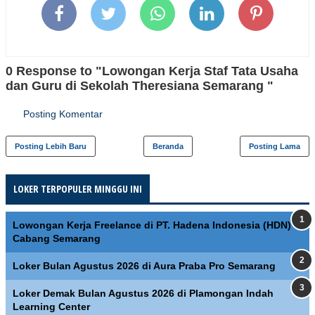
0 Response to "Lowongan Kerja Staf Tata Usaha
dan Guru di Sekolah Theresiana Semarang "
Posting Komentar
Posting Lebih Baru
Beranda
Posting Lama
LOKER TERPOPULER MINGGU INI
Lowongan Kerja Freelance di PT. Hadena Indonesia (HDN)
Cabang Semarang
Loker Bulan Agustus 2026 di Aura Praba Pro Semarang
Loker Demak Bulan Agustus 2026 di Plamongan Indah
Learning Center