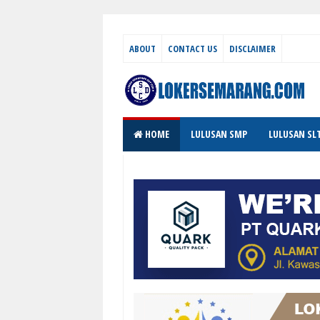
ABOUT
CONTACT US
DISCLAIMER
HOME
LULUSAN SMP
LULUSAN SL