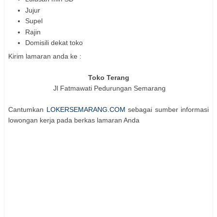
Jujur
Supel
Rajin
Domisili dekat toko
Kirim lamaran anda ke :
Toko Terang
Jl Fatmawati Pedurungan Semarang
Cantumkan
LOKERSEMARANG.COM
sebagai sumber informasi
lowongan kerja pada berkas lamaran Anda