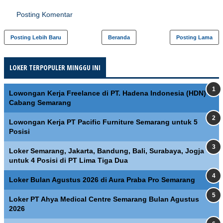
Posting Komentar
Posting Lebih Baru
Beranda
Posting Lama
LOKER TERPOPULER MINGGU INI
Lowongan Kerja Freelance di PT. Hadena Indonesia (HDN)
Cabang Semarang
Lowongan Kerja PT Pacific Furniture Semarang untuk 5
Posisi
Loker Semarang, Jakarta, Bandung, Bali, Surabaya, Jogja
untuk 4 Posisi di PT Lima Tiga Dua
Loker Bulan Agustus 2026 di Aura Praba Pro Semarang
Loker PT Ahya Medical Centre Semarang Bulan Agustus
2026