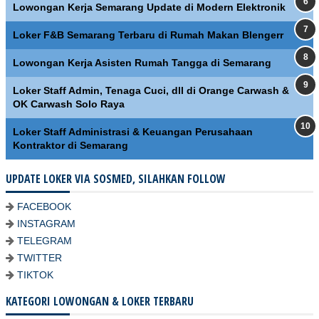
Lowongan Kerja Semarang Update di Modern Elektronik
Loker F&B Semarang Terbaru di Rumah Makan Blengerr
Lowongan Kerja Asisten Rumah Tangga di Semarang
Loker Staff Admin, Tenaga Cuci, dll di Orange Carwash &
OK Carwash Solo Raya
Loker Staff Administrasi & Keuangan Perusahaan
Kontraktor di Semarang
UPDATE LOKER VIA SOSMED, SILAHKAN FOLLOW
FACEBOOK
INSTAGRAM
TELEGRAM
TWITTER
TIKTOK
KATEGORI LOWONGAN & LOKER TERBARU