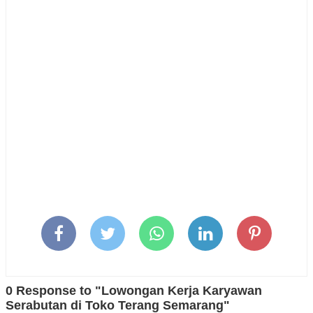
0 Response to "Lowongan Kerja Karyawan
Serabutan di Toko Terang Semarang"