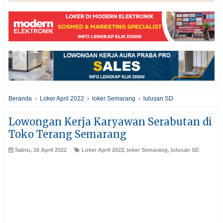
Beranda
›
Loker April 2022
›
loker Semarang
›
lulusan SD
Lowongan Kerja Karyawan Serabutan di
Toko Terang Semarang
Sabtu, 16 April 2022
Loker April 2022
,
loker Semarang
,
lulusan SD