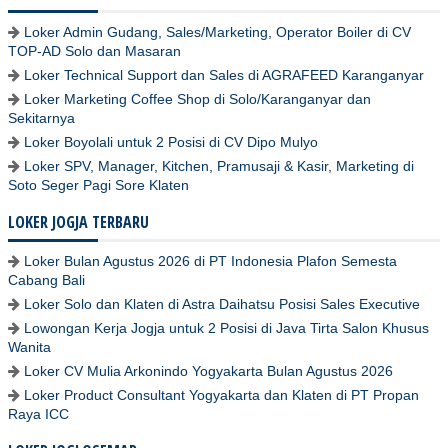
Loker Admin Gudang, Sales/Marketing, Operator Boiler di CV
TOP-AD Solo dan Masaran
Loker Technical Support dan Sales di AGRAFEED Karanganyar
Loker Marketing Coffee Shop di Solo/Karanganyar dan
Sekitarnya
Loker Boyolali untuk 2 Posisi di CV Dipo Mulyo
Loker SPV, Manager, Kitchen, Pramusaji & Kasir, Marketing di
Soto Seger Pagi Sore Klaten
LOKER JOGJA TERBARU
Loker Bulan Agustus 2026 di PT Indonesia Plafon Semesta
Cabang Bali
Loker Solo dan Klaten di Astra Daihatsu Posisi Sales Executive
Lowongan Kerja Jogja untuk 2 Posisi di Java Tirta Salon Khusus
Wanita
Loker CV Mulia Arkonindo Yogyakarta Bulan Agustus 2026
Loker Product Consultant Yogyakarta dan Klaten di PT Propan
Raya ICC