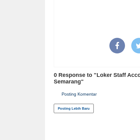
0 Response to "Loker Staff Acc
Semarang"
Posting Komentar
Posting Lebih Baru