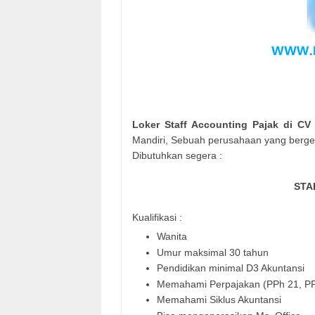
Loker Staff Accounting Pajak di CV
Mandiri, Sebuah perusahaan yang berge
Dibutuhkan segera :
STA
Kualifikasi :
Wanita
Umur maksimal 30 tahun
Pendidikan minimal D3 Akuntansi
Memahami Perpajakan (PPh 21, PP
Memahami Siklus Akuntansi