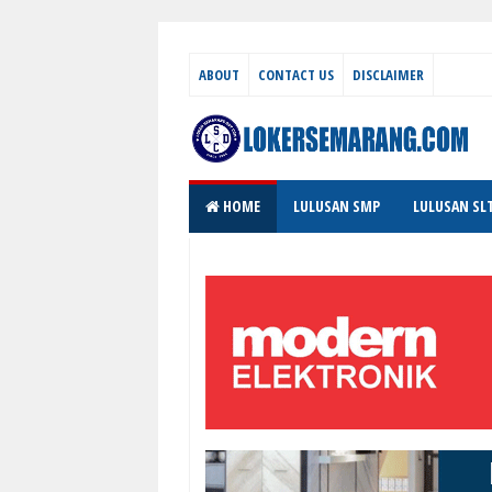
ABOUT
CONTACT US
DISCLAIMER
HOME
LULUSAN SMP
LULUSAN SL