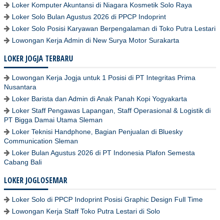
Loker Komputer Akuntansi di Niagara Kosmetik Solo Raya
Loker Solo Bulan Agustus 2026 di PPCP Indoprint
Loker Solo Posisi Karyawan Berpengalaman di Toko Putra Lestari
Lowongan Kerja Admin di New Surya Motor Surakarta
LOKER JOGJA TERBARU
Lowongan Kerja Jogja untuk 1 Posisi di PT Integritas Prima
Nusantara
Loker Barista dan Admin di Anak Panah Kopi Yogyakarta
Loker Staff Pengawas Lapangan, Staff Operasional & Logistik di
PT Bigga Damai Utama Sleman
Loker Teknisi Handphone, Bagian Penjualan di Bluesky
Communication Sleman
Loker Bulan Agustus 2026 di PT Indonesia Plafon Semesta
Cabang Bali
LOKER JOGLOSEMAR
Loker Solo di PPCP Indoprint Posisi Graphic Design Full Time
Lowongan Kerja Staff Toko Putra Lestari di Solo