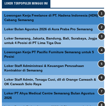
LOKER TERPOPULER MINGGU INI
Lowongan Kerja Freelance di PT. Hadena Indonesia (HDN)
Cabang Semarang
Loker Bulan Agustus 2026 di Aura Praba Pro Semarang
Loker Semarang, Jakarta, Bandung, Bali, Surabaya, Jogja
untuk 4 Posisi di PT Lima Tiga Dua
Lowongan Kerja PT Pacific Furniture Semarang untuk 5
Posisi
Loker Staff Administrasi & Keuangan Perusahaan
Kontraktor di Semarang
Loker Staff Admin, Tenaga Cuci, dll di Orange Carwash &
OK Carwash Solo Raya
Loker PT Ahya Medical Centre Semarang Bulan Agustus
2026