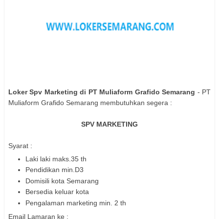
Loker Spv Marketing di PT Muliaform Grafido Semarang
- PT
Muliaform Grafido Semarang membutuhkan segera :
SPV MARKETING
Syarat :
Laki laki maks.35 th
Pendidikan min.D3
Domisili kota Semarang
Bersedia keluar kota
Pengalaman marketing min. 2 th
Email Lamaran ke :