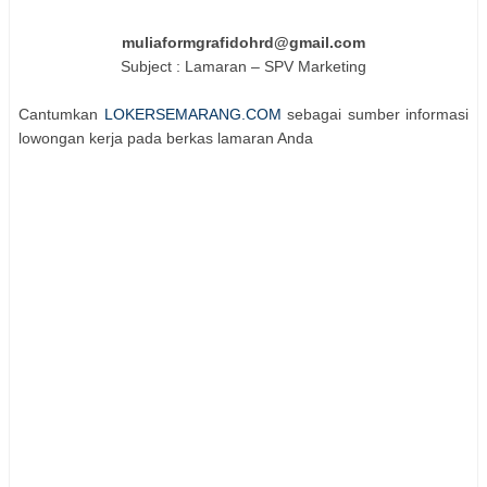
muliaformgrafidohrd@gmail.com
Subject : Lamaran – SPV Marketing
Cantumkan
LOKERSEMARANG.COM
sebagai sumber informasi
lowongan kerja pada berkas lamaran Anda