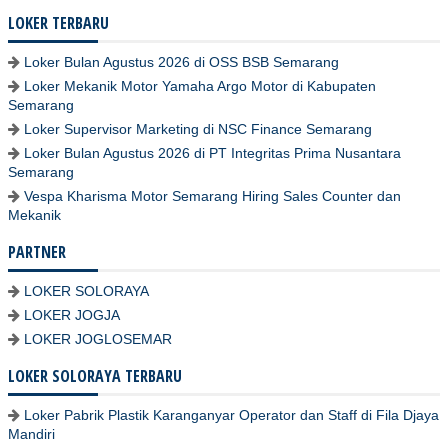
LOKER TERBARU
Loker Bulan Agustus 2026 di OSS BSB Semarang
Loker Mekanik Motor Yamaha Argo Motor di Kabupaten
Semarang
Loker Supervisor Marketing di NSC Finance Semarang
Loker Bulan Agustus 2026 di PT Integritas Prima Nusantara
Semarang
Vespa Kharisma Motor Semarang Hiring Sales Counter dan
Mekanik
PARTNER
LOKER SOLORAYA
LOKER JOGJA
LOKER JOGLOSEMAR
LOKER SOLORAYA TERBARU
Loker Pabrik Plastik Karanganyar Operator dan Staff di Fila Djaya
Mandiri