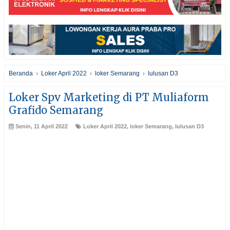
Beranda
›
Loker April 2022
›
loker Semarang
›
lulusan D3
Loker Spv Marketing di PT Muliaform
Grafido Semarang
Senin, 11 April 2022
Loker April 2022
,
loker Semarang
,
lulusan D3