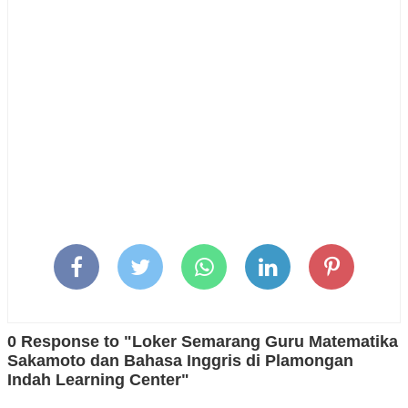
0 Response to "Loker Semarang Guru Matematika
Sakamoto dan Bahasa Inggris di Plamongan
Indah Learning Center"