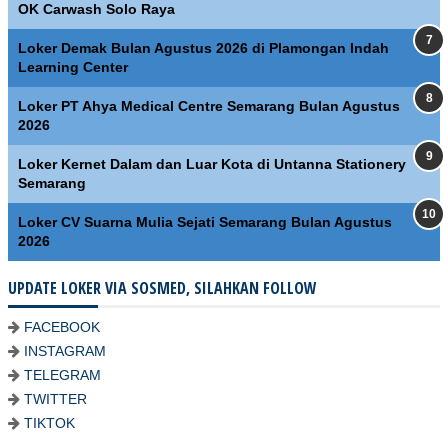
OK Carwash Solo Raya
Loker Demak Bulan Agustus 2026 di Plamongan Indah
Learning Center
Loker PT Ahya Medical Centre Semarang Bulan Agustus
2026
Loker Kernet Dalam dan Luar Kota di Untanna Stationery
Semarang
Loker CV Suarna Mulia Sejati Semarang Bulan Agustus
2026
UPDATE LOKER VIA SOSMED, SILAHKAN FOLLOW
FACEBOOK
INSTAGRAM
TELEGRAM
TWITTER
TIKTOK