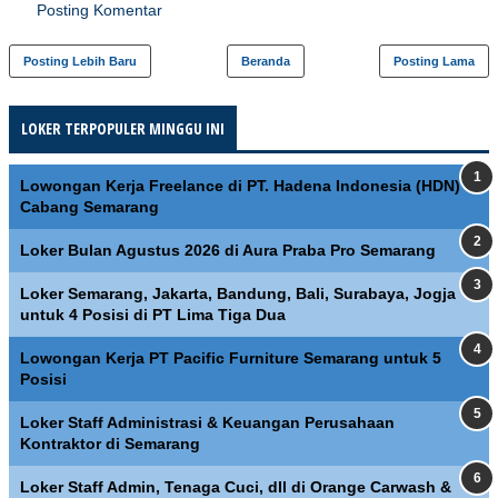
Posting Komentar
Posting Lebih Baru
Beranda
Posting Lama
LOKER TERPOPULER MINGGU INI
Lowongan Kerja Freelance di PT. Hadena Indonesia (HDN)
Cabang Semarang
Loker Bulan Agustus 2026 di Aura Praba Pro Semarang
Loker Semarang, Jakarta, Bandung, Bali, Surabaya, Jogja
untuk 4 Posisi di PT Lima Tiga Dua
Lowongan Kerja PT Pacific Furniture Semarang untuk 5
Posisi
Loker Staff Administrasi & Keuangan Perusahaan
Kontraktor di Semarang
Loker Staff Admin, Tenaga Cuci, dll di Orange Carwash &