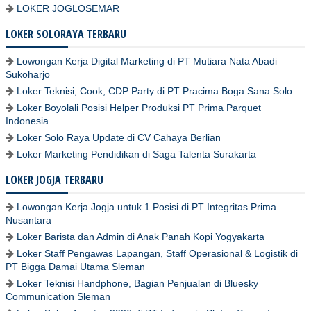
LOKER JOGLOSEMAR
LOKER SOLORAYA TERBARU
Lowongan Kerja Digital Marketing di PT Mutiara Nata Abadi
Sukoharjo
Loker Teknisi, Cook, CDP Party di PT Pracima Boga Sana Solo
Loker Boyolali Posisi Helper Produksi PT Prima Parquet
Indonesia
Loker Solo Raya Update di CV Cahaya Berlian
Loker Marketing Pendidikan di Saga Talenta Surakarta
LOKER JOGJA TERBARU
Lowongan Kerja Jogja untuk 1 Posisi di PT Integritas Prima
Nusantara
Loker Barista dan Admin di Anak Panah Kopi Yogyakarta
Loker Staff Pengawas Lapangan, Staff Operasional & Logistik di
PT Bigga Damai Utama Sleman
Loker Teknisi Handphone, Bagian Penjualan di Bluesky
Communication Sleman