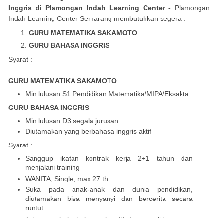
Inggris di Plamongan Indah Learning Center
-
Plamongan
Indah Learning Center Semarang membutuhkan segera :
GURU MATEMATIKA SAKAMOTO
GURU BAHASA INGGRIS
Syarat :
GURU MATEMATIKA SAKAMOTO
Min lulusan S1 Pendidikan Matematika/MIPA/Eksakta
GURU BAHASA INGGRIS
Min lulusan D3 segala jurusan
Diutamakan yang berbahasa inggris aktif
Syarat :
Sanggup ikatan kontrak kerja 2+1 tahun dan
menjalani training
WANITA, Single, max 27 th
Suka pada anak-anak dan dunia pendidikan,
diutamakan bisa menyanyi dan bercerita secara
runtut.