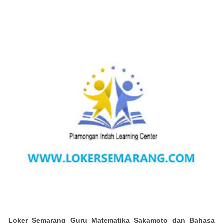
Loker Semarang
Guru Matematika Sakamoto dan Bahasa