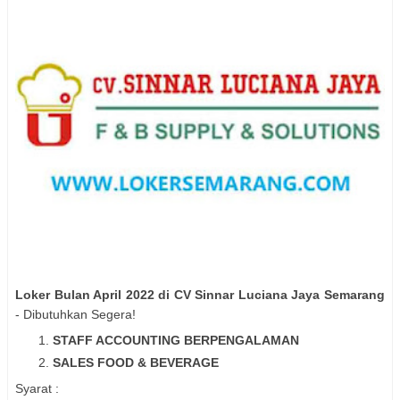
Loker Bulan April 2022 di CV Sinnar Luciana Jaya Semarang
- Dibutuhkan Segera!
STAFF ACCOUNTING BERPENGALAMAN
SALES FOOD & BEVERAGE
Syarat :