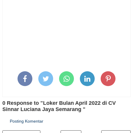
0 Response to "Loker Bulan April 2022 di CV
Sinnar Luciana Jaya Semarang "
Posting Komentar