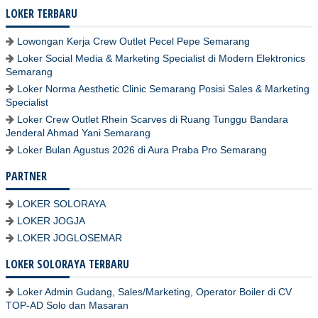
LOKER TERBARU
Lowongan Kerja Crew Outlet Pecel Pepe Semarang
Loker Social Media & Marketing Specialist di Modern Elektronics
Semarang
Loker Norma Aesthetic Clinic Semarang Posisi Sales & Marketing
Specialist
Loker Crew Outlet Rhein Scarves di Ruang Tunggu Bandara
Jenderal Ahmad Yani Semarang
Loker Bulan Agustus 2026 di Aura Praba Pro Semarang
PARTNER
LOKER SOLORAYA
LOKER JOGJA
LOKER JOGLOSEMAR
LOKER SOLORAYA TERBARU
Loker Admin Gudang, Sales/Marketing, Operator Boiler di CV
TOP-AD Solo dan Masaran