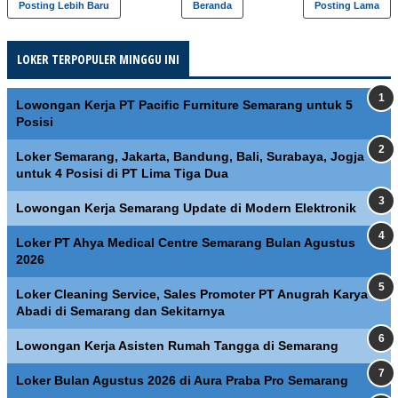
Posting Lebih Baru
Beranda
Posting Lama
LOKER TERPOPULER MINGGU INI
Lowongan Kerja PT Pacific Furniture Semarang untuk 5
Posisi
Loker Semarang, Jakarta, Bandung, Bali, Surabaya, Jogja
untuk 4 Posisi di PT Lima Tiga Dua
Lowongan Kerja Semarang Update di Modern Elektronik
Loker PT Ahya Medical Centre Semarang Bulan Agustus
2026
Loker Cleaning Service, Sales Promoter PT Anugrah Karya
Abadi di Semarang dan Sekitarnya
Lowongan Kerja Asisten Rumah Tangga di Semarang
Loker Bulan Agustus 2026 di Aura Praba Pro Semarang