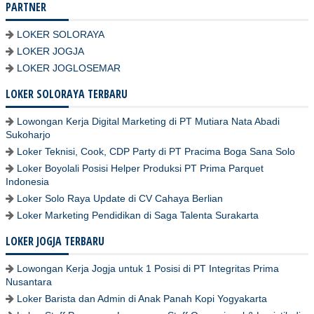
PARTNER
LOKER SOLORAYA
LOKER JOGJA
LOKER JOGLOSEMAR
LOKER SOLORAYA TERBARU
Lowongan Kerja Digital Marketing di PT Mutiara Nata Abadi
Sukoharjo
Loker Teknisi, Cook, CDP Party di PT Pracima Boga Sana Solo
Loker Boyolali Posisi Helper Produksi PT Prima Parquet
Indonesia
Loker Solo Raya Update di CV Cahaya Berlian
Loker Marketing Pendidikan di Saga Talenta Surakarta
LOKER JOGJA TERBARU
Lowongan Kerja Jogja untuk 1 Posisi di PT Integritas Prima
Nusantara
Loker Barista dan Admin di Anak Panah Kopi Yogyakarta