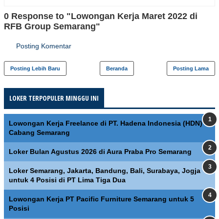
0 Response to "Lowongan Kerja Maret 2022 di
RFB Group Semarang"
Posting Komentar
Posting Lebih Baru
Beranda
Posting Lama
LOKER TERPOPULER MINGGU INI
Lowongan Kerja Freelance di PT. Hadena Indonesia (HDN)
Cabang Semarang
Loker Bulan Agustus 2026 di Aura Praba Pro Semarang
Loker Semarang, Jakarta, Bandung, Bali, Surabaya, Jogja
untuk 4 Posisi di PT Lima Tiga Dua
Lowongan Kerja PT Pacific Furniture Semarang untuk 5
Posisi