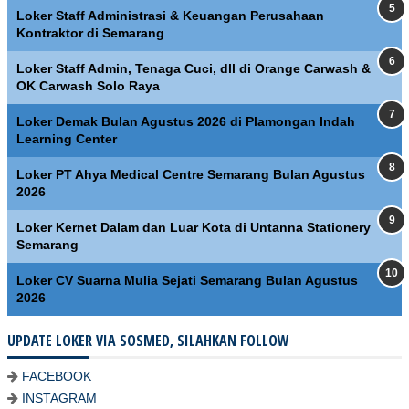
Loker Staff Administrasi & Keuangan Perusahaan
Kontraktor di Semarang
Loker Staff Admin, Tenaga Cuci, dll di Orange Carwash &
OK Carwash Solo Raya
Loker Demak Bulan Agustus 2026 di Plamongan Indah
Learning Center
Loker PT Ahya Medical Centre Semarang Bulan Agustus
2026
Loker Kernet Dalam dan Luar Kota di Untanna Stationery
Semarang
Loker CV Suarna Mulia Sejati Semarang Bulan Agustus
2026
UPDATE LOKER VIA SOSMED, SILAHKAN FOLLOW
FACEBOOK
INSTAGRAM