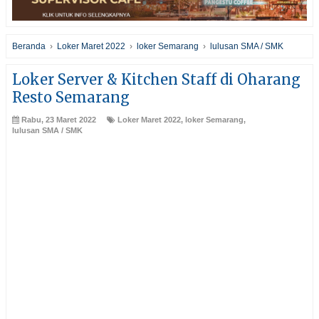
Beranda
›
Loker Maret 2022
›
loker Semarang
›
lulusan SMA / SMK
Loker Server & Kitchen Staff di Oharang
Resto Semarang
Rabu, 23 Maret 2022
Loker Maret 2022
,
loker Semarang
,
lulusan SMA / SMK