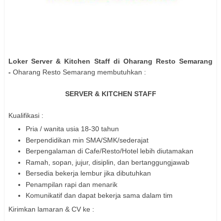
Loker Server & Kitchen Staff di Oharang Resto Semarang
-
Oharang Resto Semarang membutuhkan :
SERVER & KITCHEN STAFF
Kualifikasi :
Pria / wanita usia 18-30 tahun
Berpendidikan min SMA/SMK/sederajat
Berpengalaman di Cafe/Resto/Hotel lebih diutamakan
Ramah, sopan, jujur, disiplin, dan bertanggungjawab
Bersedia bekerja lembur jika dibutuhkan
Penampilan rapi dan menarik
Komunikatif dan dapat bekerja sama dalam tim
Kirimkan lamaran & CV ke :