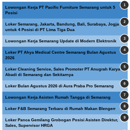
Lowongan Kerja PT Pacific Furniture Semarang untuk 5
Posisi
Loker Semarang, Jakarta, Bandung, Bali, Surabaya, Jogja
untuk 4 Posisi di PT Lima Tiga Dua
Lowongan Kerja Semarang Update di Modern Elektronik
Loker PT Ahya Medical Centre Semarang Bulan Agustus
2026
Loker Cleaning Service, Sales Promoter PT Anugrah Karya
Abadi di Semarang dan Sekitarnya
Loker Bulan Agustus 2026 di Aura Praba Pro Semarang
Lowongan Kerja Asisten Rumah Tangga di Semarang
Loker F&B Semarang Terbaru di Rumah Makan Blengerr
Loker Panca Gemilang Grobogan Posisi Asisten Direktur,
Sales, Supervisor HRGA