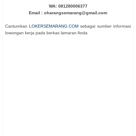
WA: 081280006377
Email : oharangsemarang@gmail.com
Cantumkan
LOKERSEMARANG.COM
sebagai sumber informasi
lowongan kerja pada berkas lamaran Anda