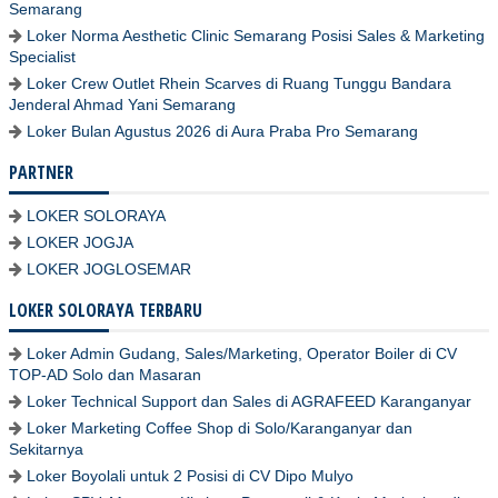
Semarang
Loker Norma Aesthetic Clinic Semarang Posisi Sales & Marketing
Specialist
Loker Crew Outlet Rhein Scarves di Ruang Tunggu Bandara
Jenderal Ahmad Yani Semarang
Loker Bulan Agustus 2026 di Aura Praba Pro Semarang
PARTNER
LOKER SOLORAYA
LOKER JOGJA
LOKER JOGLOSEMAR
LOKER SOLORAYA TERBARU
Loker Admin Gudang, Sales/Marketing, Operator Boiler di CV
TOP-AD Solo dan Masaran
Loker Technical Support dan Sales di AGRAFEED Karanganyar
Loker Marketing Coffee Shop di Solo/Karanganyar dan
Sekitarnya
Loker Boyolali untuk 2 Posisi di CV Dipo Mulyo