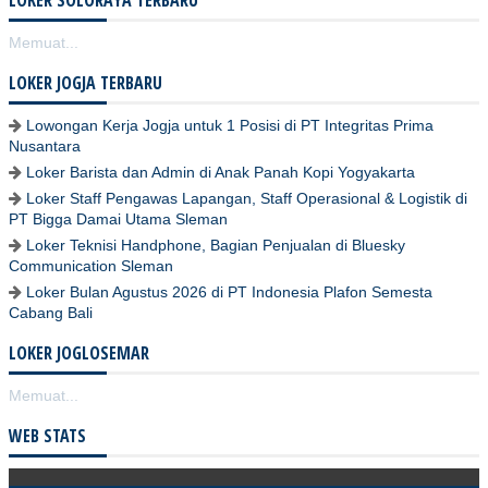
Memuat...
LOKER JOGJA TERBARU
Lowongan Kerja Jogja untuk 1 Posisi di PT Integritas Prima
Nusantara
Loker Barista dan Admin di Anak Panah Kopi Yogyakarta
Loker Staff Pengawas Lapangan, Staff Operasional & Logistik di
PT Bigga Damai Utama Sleman
Loker Teknisi Handphone, Bagian Penjualan di Bluesky
Communication Sleman
Loker Bulan Agustus 2026 di PT Indonesia Plafon Semesta
Cabang Bali
LOKER JOGLOSEMAR
Memuat...
WEB STATS