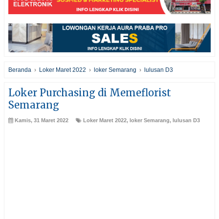
Beranda
›
Loker Maret 2022
›
loker Semarang
›
lulusan D3
Loker Purchasing di Memeflorist
Semarang
Kamis, 31 Maret 2022
Loker Maret 2022
,
loker Semarang
,
lulusan D3