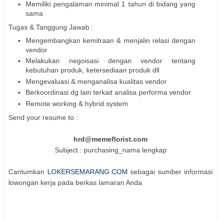
Memiliki pengalaman minimal 1 tahun di bidang yang
sama
Tugas & Tanggung Jawab :
Mengembangkan kemitraan & menjalin relasi dengan
vendor
Melakukan negoisasi dengan vendor tentang
kebutuhan produk, ketersediaan produk dll
Mengevaluasi & menganalisa kualitas vendor
Berkoordinasi dg lain terkait analisa performa vendor
Remote working & hybrid system
Send your resume to :
hrd@memeflorist.com
Subject : purchasing_nama lengkap
Cantumkan
LOKERSEMARANG.COM
sebagai sumber informasi
lowongan kerja pada berkas lamaran Anda