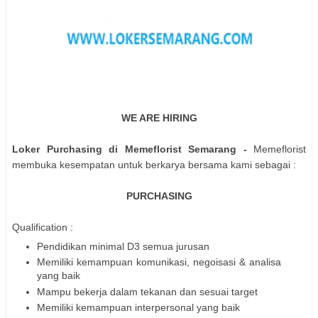
WE ARE HIRING
Loker Purchasing di Memeflorist Semarang
-
Memeflorist
membuka kesempatan untuk berkarya bersama kami sebagai :
PURCHASING
Qualification :
Pendidikan minimal D3 semua jurusan
Memiliki kemampuan komunikasi, negoisasi & analisa
yang baik
Mampu bekerja dalam tekanan dan sesuai target
Memiliki kemampuan interpersonal yang baik