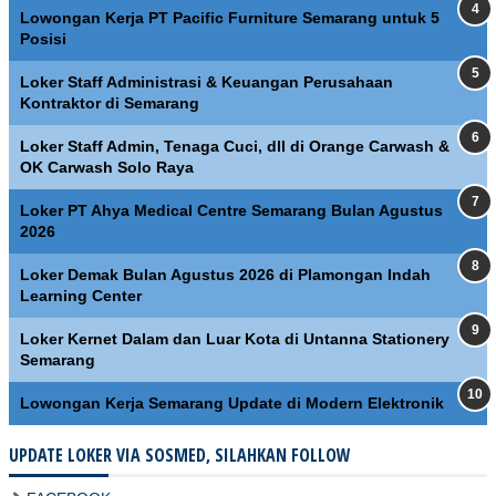
Lowongan Kerja PT Pacific Furniture Semarang untuk 5
Posisi
Loker Staff Administrasi & Keuangan Perusahaan
Kontraktor di Semarang
Loker Staff Admin, Tenaga Cuci, dll di Orange Carwash &
OK Carwash Solo Raya
Loker PT Ahya Medical Centre Semarang Bulan Agustus
2026
Loker Demak Bulan Agustus 2026 di Plamongan Indah
Learning Center
Loker Kernet Dalam dan Luar Kota di Untanna Stationery
Semarang
Lowongan Kerja Semarang Update di Modern Elektronik
UPDATE LOKER VIA SOSMED, SILAHKAN FOLLOW