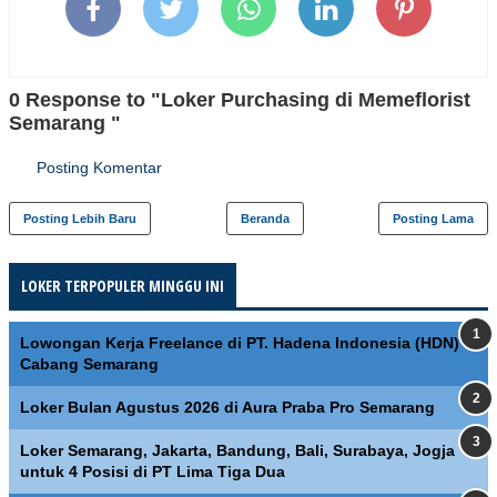
0 Response to "Loker Purchasing di Memeflorist
Semarang "
Posting Komentar
Posting Lebih Baru
Beranda
Posting Lama
LOKER TERPOPULER MINGGU INI
Lowongan Kerja Freelance di PT. Hadena Indonesia (HDN)
Cabang Semarang
Loker Bulan Agustus 2026 di Aura Praba Pro Semarang
Loker Semarang, Jakarta, Bandung, Bali, Surabaya, Jogja
untuk 4 Posisi di PT Lima Tiga Dua