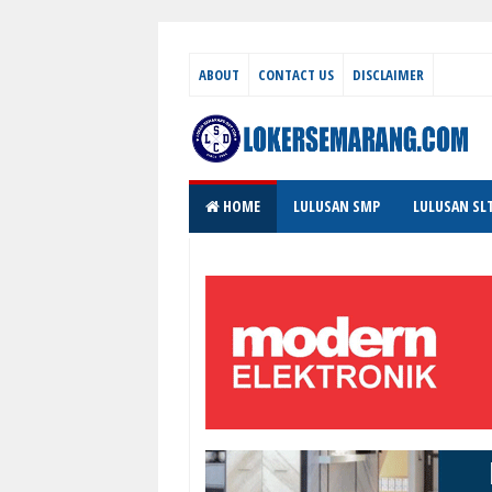
ABOUT
CONTACT US
DISCLAIMER
HOME
LULUSAN SMP
LULUSAN SL