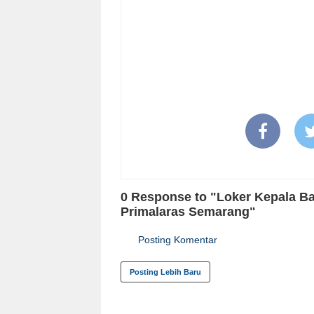
0 Response to "Loker Kepala Ba
Primalaras Semarang"
Posting Komentar
Posting Lebih Baru