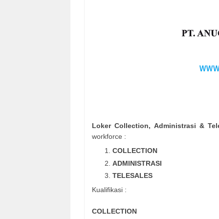
Loker Collection, Administrasi & T
workforce :
COLLECTION
ADMINISTRASI
TELESALES
Kualifikasi :
COLLECTION