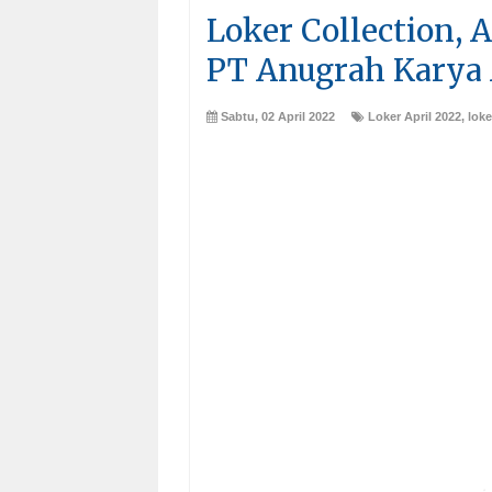
Loker Collection, A
PT Anugrah Karya
Sabtu, 02 April 2022
Loker April 2022
,
lok