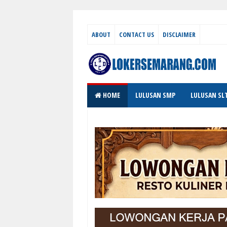
ABOUT
CONTACT US
DISCLAIMER
HOME
LULUSAN SMP
LULUSAN SL