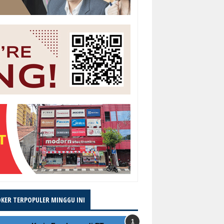
OKER TERPOPULER MINGGU INI