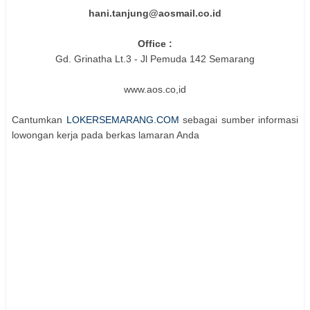
hani.tanjung@aosmail.co.id
Office :
Gd. Grinatha Lt.3 - Jl Pemuda 142 Semarang
www.aos.co,id
Cantumkan
LOKERSEMARANG.COM
sebagai sumber informasi
lowongan kerja pada berkas lamaran Anda