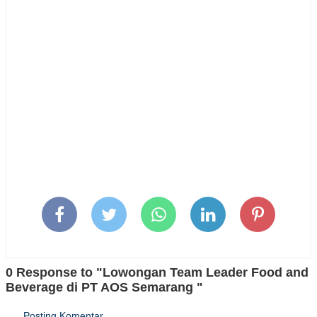
0 Response to "Lowongan Team Leader Food and
Beverage di PT AOS Semarang "
Posting Komentar