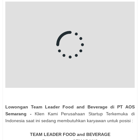
Lowongan Team Leader Food and Beverage di PT AOS
Semarang -
Klien Kami Perusahaan Startup Terkemuka di
Indonesia saat ini sedang membutuhkan karyawan untuk posisi :
TEAM LEADER FOOD and BEVERAGE