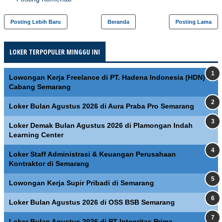
Posting Lebih Baru
Beranda
Posting Lama
LOKER TERPOPULER MINGGU INI
Lowongan Kerja Freelance di PT. Hadena Indonesia (HDN)
Cabang Semarang
Loker Bulan Agustus 2026 di Aura Praba Pro Semarang
Loker Demak Bulan Agustus 2026 di Plamongan Indah
Learning Center
Loker Staff Administrasi & Keuangan Perusahaan
Kontraktor di Semarang
Lowongan Kerja Supir Pribadi di Semarang
Loker Bulan Agustus 2026 di OSS BSB Semarang
Loker Bulan Agustus 2026 di PT Integritas Prima