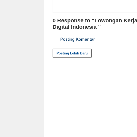
0 Response to "Lowongan Kerja
Digital Indonesia "
Posting Komentar
Posting Lebih Baru