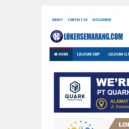
ABOUT
CONTACT US
DISCLAIMER
HOME
LULUSAN SMP
LULUSAN SL