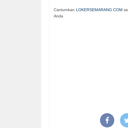
Cantumkan
LOKERSEMARANG.COM
se
Anda