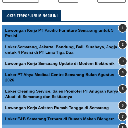
LOKER TERPOPULER MINGGU INI
Lowongan Kerja PT Pacific Furniture Semarang untuk 5
Posisi
Loker Semarang, Jakarta, Bandung, Bali, Surabaya, Jogja
untuk 4 Posisi di PT Lima Tiga Dua
Lowongan Kerja Semarang Update di Modern Elektronik
Loker PT Ahya Medical Centre Semarang Bulan Agustus
2026
Loker Cleaning Service, Sales Promoter PT Anugrah Karya
Abadi di Semarang dan Sekitarnya
Lowongan Kerja Asisten Rumah Tangga di Semarang
Loker F&B Semarang Terbaru di Rumah Makan Blengerr