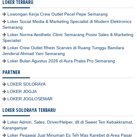
LOKER TERBARU
Lowongan Kerja Crew Outlet Pecel Pepe Semarang
Loker Social Media & Marketing Specialist di Modern Elektronics
Semarang
Loker Norma Aesthetic Clinic Semarang Posisi Sales & Marketing
Specialist
Loker Crew Outlet Rhein Scarves di Ruang Tunggu Bandara
Jenderal Ahmad Yani Semarang
Loker Bulan Agustus 2026 di Aura Praba Pro Semarang
PARTNER
LOKER SOLORAYA
LOKER JOGJA
LOKER JOGLOSEMAR
LOKER SOLORAYA TERBARU
Loker Admin, Sales, Driver/Helper, dll di Sweet Ten Kebakkramat,
Karanganyar
Loker Pegawai Jual Minuman Es Teh Mas Karebet di Area Pasar