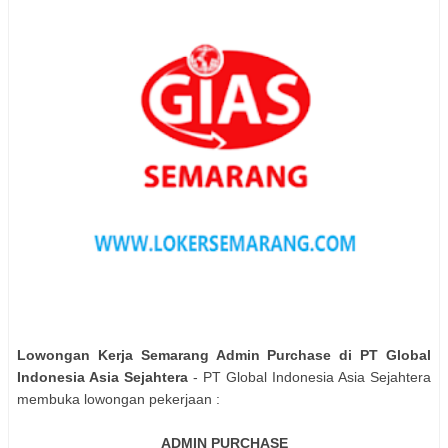
Lowongan Kerja Semarang Admin Purchase di PT Global
Indonesia Asia Sejahtera
- PT Global Indonesia Asia Sejahtera
membuka lowongan pekerjaan :
ADMIN PURCHASE