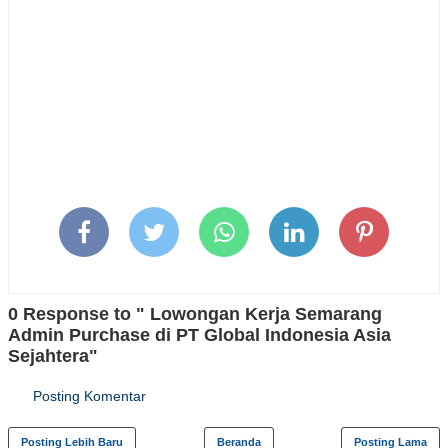
0 Response to " Lowongan Kerja Semarang
Admin Purchase di PT Global Indonesia Asia
Sejahtera"
Posting Komentar
Posting Lebih Baru
Beranda
Posting Lama