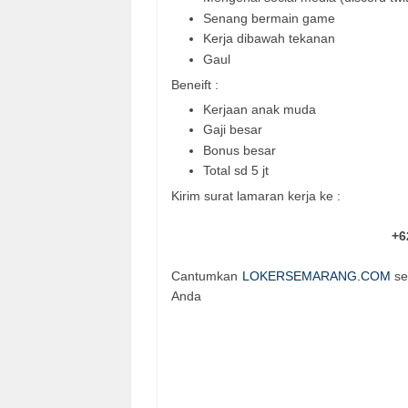
Senang bermain game
Kerja dibawah tekanan
Gaul
Beneift :
Kerjaan anak muda
Gaji besar
Bonus besar
Total sd 5 jt
Kirim surat lamaran kerja ke :
+6
Cantumkan
LOKERSEMARANG.COM
se
Anda