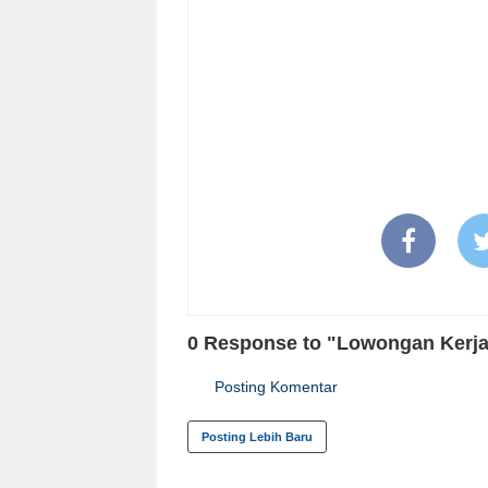
0 Response to "Lowongan Kerja 
Posting Komentar
Posting Lebih Baru