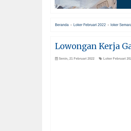
Beranda
›
Loker Februari 2022
›
loker Semar
Lowongan Kerja Gaj
Senin, 21 Februari 2022
Loker Februari 20