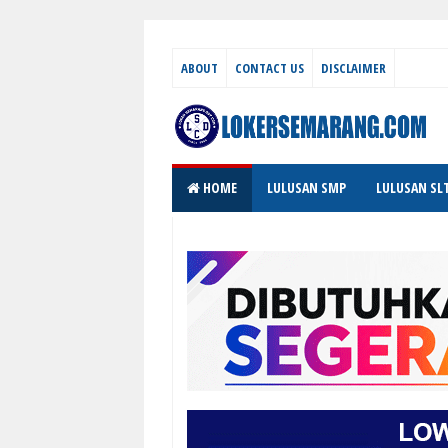
ABOUT
CONTACT US
DISCLAIMER
HOME
LULUSAN SMP
LULUSAN SL