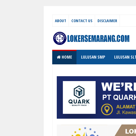
ABOUT
CONTACT US
DISCLAIMER
HOME
LULUSAN SMP
LULUSAN SL