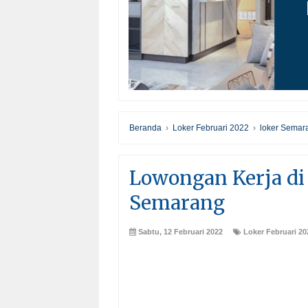
Beranda
›
Loker Februari 2022
›
loker Semar
Lowongan Kerja di 
Semarang
Sabtu, 12 Februari 2022
Loker Februari 20