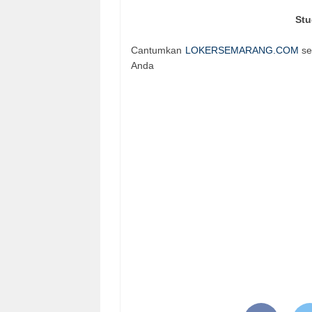
Stu
Cantumkan
LOKERSEMARANG.COM
se
Anda