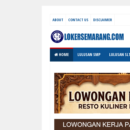
ABOUT
CONTACT US
DISCLAIMER
HOME
LULUSAN SMP
LULUSAN SL