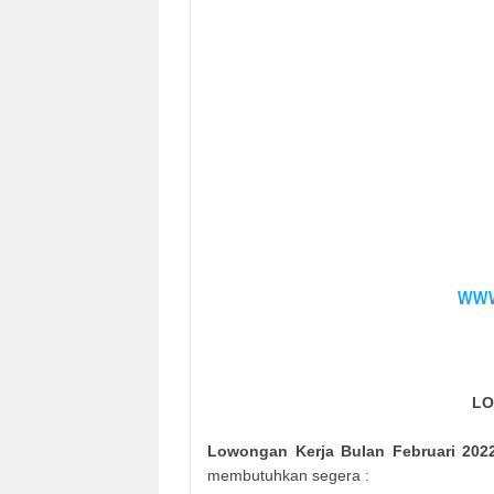
LO
Lowongan Kerja Bulan Februari 2022
membutuhkan segera :