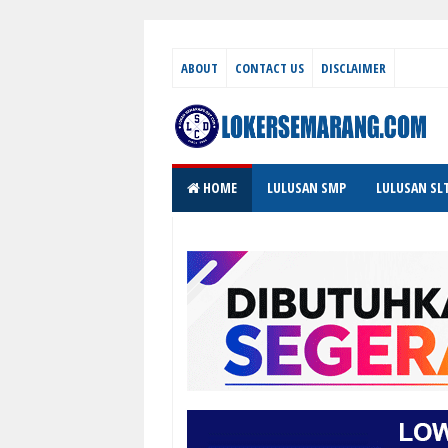
ABOUT
CONTACT US
DISCLAIMER
HOME
LULUSAN SMP
LULUSAN SL