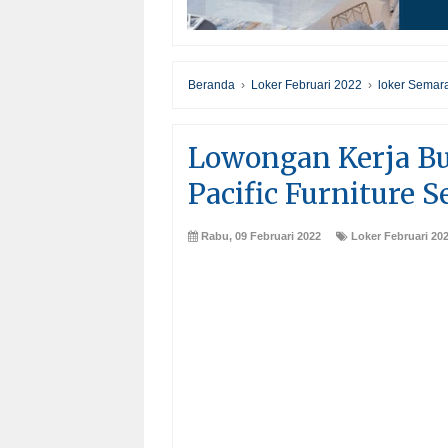
Beranda
›
Loker Februari 2022
›
loker Semar
Lowongan Kerja Bu
Pacific Furniture 
Rabu, 09 Februari 2022
Loker Februari 20