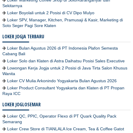
Loker Marketing Coffee Shop di Solo/Karanganyar dan
Sekitarnya
Loker Boyolali untuk 2 Posisi di CV Dipo Mulyo
Loker SPV, Manager, Kitchen, Pramusaji & Kasir, Marketing di
Soto Seger Pagi Sore Klaten
LOKER JOGJA TERBARU
Loker Bulan Agustus 2026 di PT Indonesia Plafon Semesta
Cabang Bali
Loker Solo dan Klaten di Astra Daihatsu Posisi Sales Executive
Lowongan Kerja Jogja untuk 2 Posisi di Java Tirta Salon Khusus
Wanita
Loker CV Mulia Arkonindo Yogyakarta Bulan Agustus 2026
Loker Product Consultant Yogyakarta dan Klaten di PT Propan
Raya ICC
LOKER JOGLOSEMAR
Loker QC, PPIC, Operator Flexo di PT Quark Quality Pack
Semarang
Loker Crew Store di TIANLALA Ice Cream, Tea & Coffee Gatot