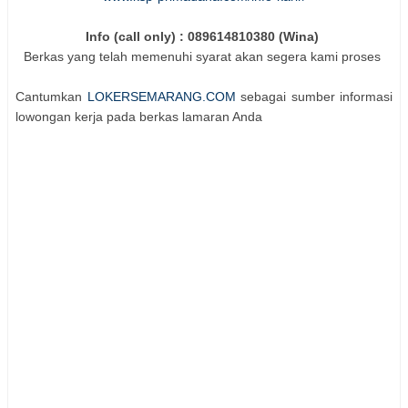
Info (call only) : 089614810380 (Wina)
Berkas yang telah memenuhi syarat akan segera kami proses
Cantumkan
LOKERSEMARANG.COM
sebagai sumber informasi
lowongan kerja pada berkas lamaran Anda