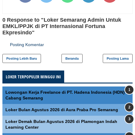
0 Response to "Loker Semarang Admin Untuk
EMKL/PPJK di PT Internasional Fortuna
Ekpresindo"
Posting Komentar
Posting Lebih Baru
Beranda
Posting Lama
LOKER TERPOPULER MINGGU INI
Lowongan Kerja Freelance di PT. Hadena Indonesia (HDN)
Cabang Semarang
Loker Bulan Agustus 2026 di Aura Praba Pro Semarang
Loker Demak Bulan Agustus 2026 di Plamongan Indah
Learning Center