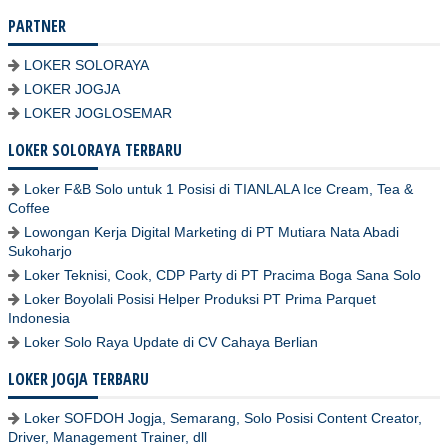
PARTNER
LOKER SOLORAYA
LOKER JOGJA
LOKER JOGLOSEMAR
LOKER SOLORAYA TERBARU
Loker F&B Solo untuk 1 Posisi di TIANLALA Ice Cream, Tea &
Coffee
Lowongan Kerja Digital Marketing di PT Mutiara Nata Abadi
Sukoharjo
Loker Teknisi, Cook, CDP Party di PT Pracima Boga Sana Solo
Loker Boyolali Posisi Helper Produksi PT Prima Parquet
Indonesia
Loker Solo Raya Update di CV Cahaya Berlian
LOKER JOGJA TERBARU
Loker SOFDOH Jogja, Semarang, Solo Posisi Content Creator,
Driver, Management Trainer, dll