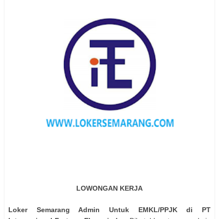
LOWONGAN KERJA
Loker Semarang Admin Untuk EMKL/PPJK di PT