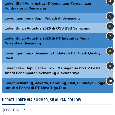
Loker Staff Administrasi & Keuangan Perusahaan
Kontraktor di Semarang
Lowongan Kerja Supir Pribadi di Semarang
Loker Bulan Agustus 2026 di OSS BSB Semarang
Loker Bulan Agustus 2026 di PT Integritas Prima
Nusantara Semarang
Lowongan Kerja Semarang Update di PT Quark Quality
Pack
Loker Crew Dapur, Crew Koki, Manager Resto CV Pesta
Abadi Penempatan Semarang & Sekitarnya
Loker Semarang, Jakarta, Bandung, Bali, Surabaya, Jogja
untuk 4 Posisi di PT Lima Tiga Dua
UPDATE LOKER VIA SOSMED, SILAHKAN FOLLOW
FACEBOOK