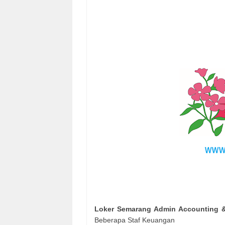
Loker Semarang Admin Accounting & 
Beberapa Staf Keuangan