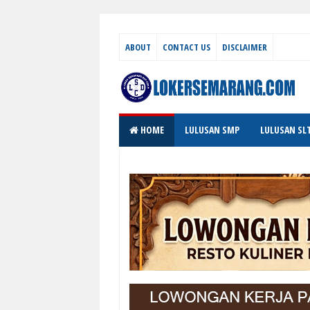
ABOUT
CONTACT US
DISCLAIMER
HOME
LULUSAN SMP
LULUSAN SL