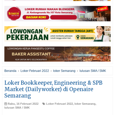
Beranda
›
Loker Februari 2022
›
loker Semarang
›
lulusan SMA / SMK
Loker Bookkeeper, Engineering & SPB
Market (Dailyworker) di Openaire
Semarang
Rabu, 16 Februari 2022
Loker Februari 2022
,
loker Semarang
,
lulusan SMA / SMK