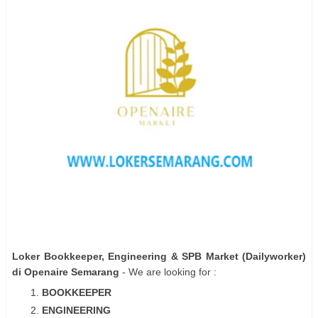
Loker Bookkeeper, Engineering & SPB Market (Dailyworker)
di Openaire Semarang
- We are looking for :
BOOKKEEPER
ENGINEERING