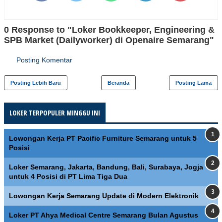
0 Response to "Loker Bookkeeper, Engineering &
SPB Market (Dailyworker) di Openaire Semarang"
Posting Komentar
Posting Lebih Baru
Beranda
Posting Lama
LOKER TERPOPULER MINGGU INI
Lowongan Kerja PT Pacific Furniture Semarang untuk 5
Posisi
Loker Semarang, Jakarta, Bandung, Bali, Surabaya, Jogja
untuk 4 Posisi di PT Lima Tiga Dua
Lowongan Kerja Semarang Update di Modern Elektronik
Loker PT Ahya Medical Centre Semarang Bulan Agustus