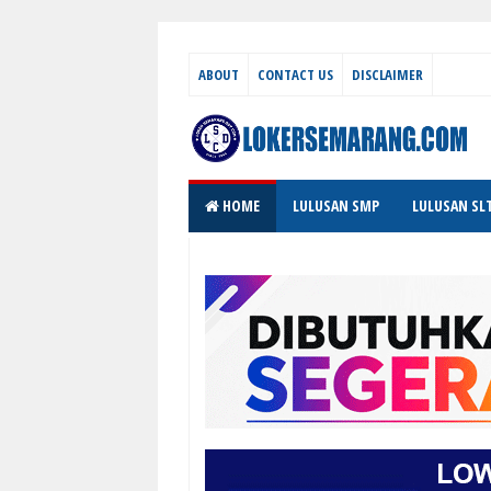
ABOUT
CONTACT US
DISCLAIMER
HOME
LULUSAN SMP
LULUSAN SL