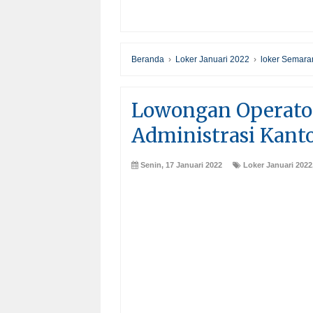
Beranda
›
Loker Januari 2022
›
loker Semara
Lowongan Operato
Administrasi Kant
Senin, 17 Januari 2022
Loker Januari 2022