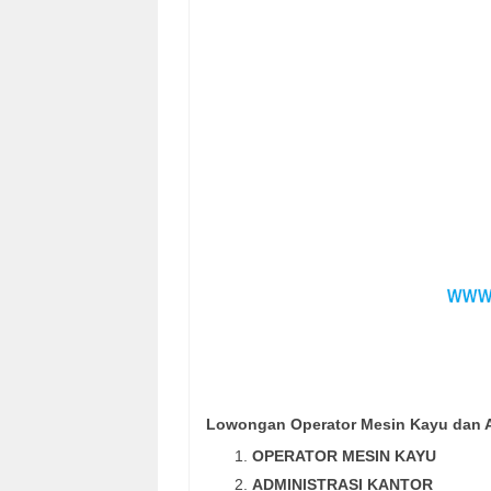
Lowongan Operator Mesin Kayu dan A
OPERATOR MESIN KAYU
ADMINISTRASI KANTOR