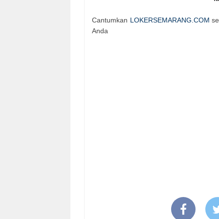
Cantumkan
LOKERSEMARANG.COM
se
Anda