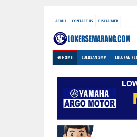
ABOUT
CONTACT US
DISCLAIMER
HOME
LULUSAN SMP
LULUSAN SL