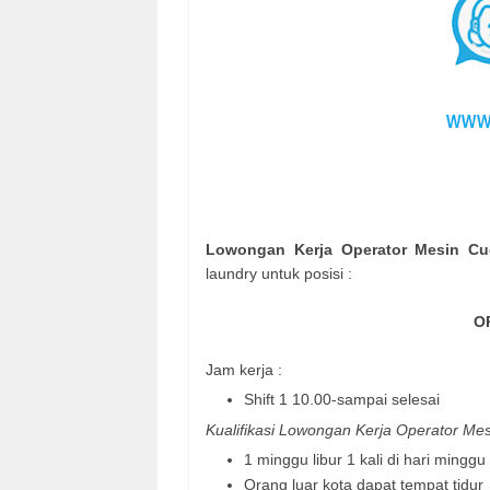
Lowongan Kerja Operator Mesin Cu
laundry untuk posisi :
O
Jam kerja :
Shift 1 10.00-sampai selesai
Kualifikasi Lowongan Kerja Operator Me
1 minggu libur 1 kali di hari minggu
Orang luar kota dapat tempat tidur