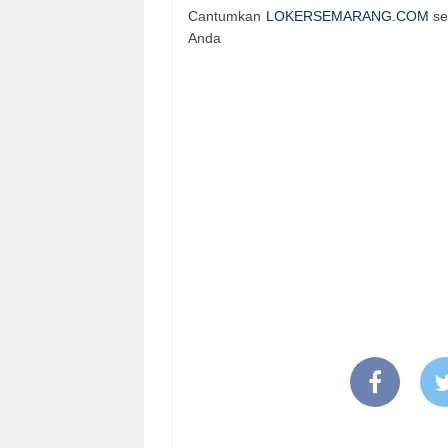
Cantumkan
LOKERSEMARANG.COM
se
Anda