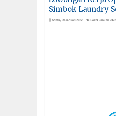
Simbok Laundry 
Sabtu, 29 Januari 2022
Loker Januari 2022