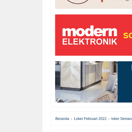
Beranda
›
Loker Februari 2022
›
loker Semar