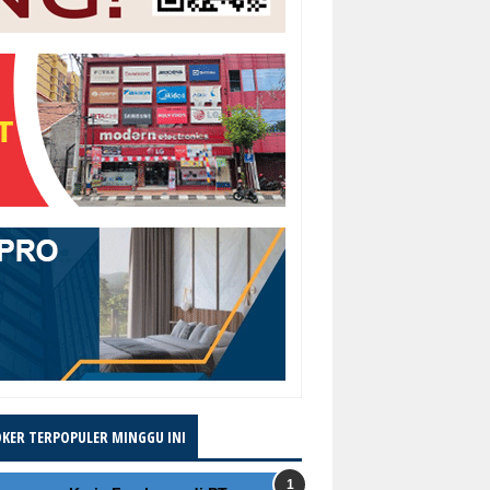
OKER TERPOPULER MINGGU INI