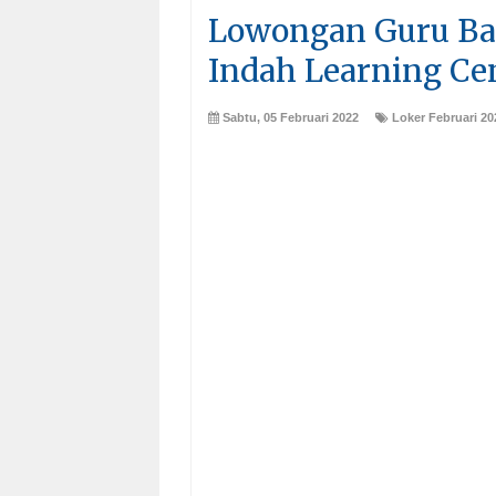
Lowongan Guru Bah
Indah Learning Ce
Sabtu, 05 Februari 2022
Loker Februari 20