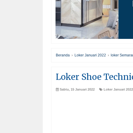
Beranda
›
Loker Januari 2022
›
loker Semara
Loker Shoe Techni
Sabtu, 15 Januari 2022
Loker Januari 2022