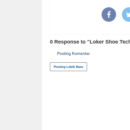
0 Response to "Loker Shoe Tech
Posting Komentar
Posting Lebih Baru