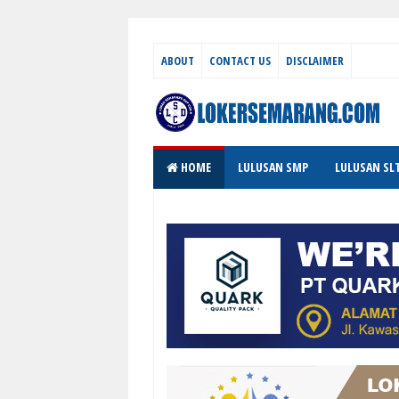
ABOUT
CONTACT US
DISCLAIMER
HOME
LULUSAN SMP
LULUSAN SL