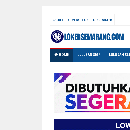
ABOUT
CONTACT US
DISCLAIMER
HOME
LULUSAN SMP
LULUSAN SL