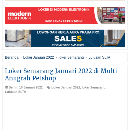
Beranda
›
Loker Januari 2022
›
loker Semarang
›
Lulusan SLTA
Loker Semarang Januari 2022 di Multi
Anugrah Petshop
Senin, 10 Januari 2022
Loker Januari 2022
,
loker Semarang
,
Lulusan SLTA