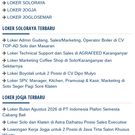
LOKER SOLORAYA
LOKER JOGJA
LOKER JOGLOSEMAR
LOKER SOLORAYA TERBARU
Loker Admin Gudang, Sales/Marketing, Operator Boiler di CV
TOP-AD Solo dan Masaran
Loker Technical Support dan Sales di AGRAFEED Karanganyar
Loker Marketing Coffee Shop di Solo/Karanganyar dan
Sekitarnya
Loker Boyolali untuk 2 Posisi di CV Dipo Mulyo
Loker SPV, Manager, Kitchen, Pramusaji & Kasir, Marketing di
Soto Seger Pagi Sore Klaten
LOKER JOGJA TERBARU
Loker Bulan Agustus 2026 di PT Indonesia Plafon Semesta
Cabang Bali
Loker Solo dan Klaten di Astra Daihatsu Posisi Sales Executive
Lowongan Kerja Jogja untuk 2 Posisi di Java Tirta Salon Khusus