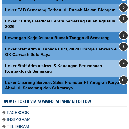
Loker F&B Semarang Terbaru di Rumah Makan Blengerr
Loker PT Ahya Medical Centre Semarang Bulan Agustus
2026
Lowongan Kerja Asisten Rumah Tangga di Semarang
Loker Staff Admin, Tenaga Cuci, dll di Orange Carwash &
OK Carwash Solo Raya
Loker Staff Administrasi & Keuangan Perusahaan
Kontraktor di Semarang
Loker Cleaning Service, Sales Promoter PT Anugrah Karya
Abadi di Semarang dan Sekitarnya
UPDATE LOKER VIA SOSMED, SILAHKAN FOLLOW
FACEBOOK
INSTAGRAM
TELEGRAM