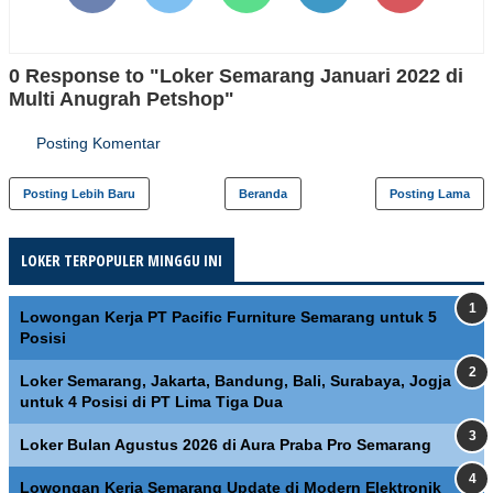
0 Response to "Loker Semarang Januari 2022 di
Multi Anugrah Petshop"
Posting Komentar
Posting Lebih Baru
Beranda
Posting Lama
LOKER TERPOPULER MINGGU INI
Lowongan Kerja PT Pacific Furniture Semarang untuk 5
Posisi
Loker Semarang, Jakarta, Bandung, Bali, Surabaya, Jogja
untuk 4 Posisi di PT Lima Tiga Dua
Loker Bulan Agustus 2026 di Aura Praba Pro Semarang
Lowongan Kerja Semarang Update di Modern Elektronik