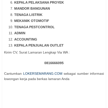
KEPALA PELAKSANA PROYEK
MANDOR BANGUNAN
TENAGA LISTRIK
MEKANIK OTOMOTIF
TENAGA PESTCONTROL
ADMIN
ACCOUNTING
KEPALA PENJUALAN OUTLET
Kirim CV, Surat Lamaran Lengkap Via WA :
0816666095
Cantumkan
LOKERSEMARANG.COM
sebagai sumber informasi
lowongan kerja pada berkas lamaran Anda