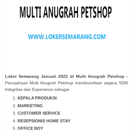
Loker Semarang Januari 2022 di Multi Anugrah Petshop -
Perusahaan Multi Anugrah Petshop membutuhkan segera SDM
Integritas dan Experience sebagai :
KEPALA PRODUKSI
MARKETING
CUSTOMER SERVICE
RESEPSIONIS HOME STAY
OFFICE BOY