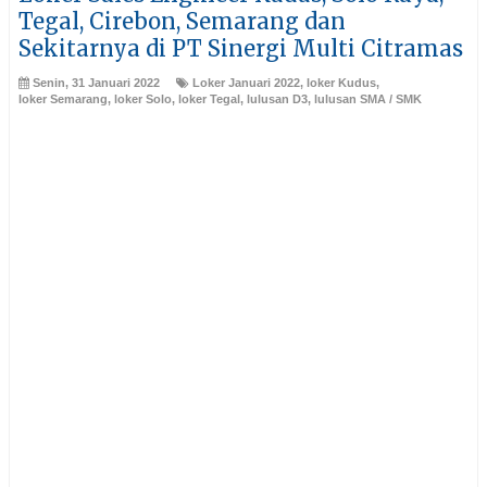
Tegal, Cirebon, Semarang dan
Sekitarnya di PT Sinergi Multi Citramas
Senin, 31 Januari 2022
Loker Januari 2022
,
loker Kudus
,
loker Semarang
,
loker Solo
,
loker Tegal
,
lulusan D3
,
lulusan SMA / SMK