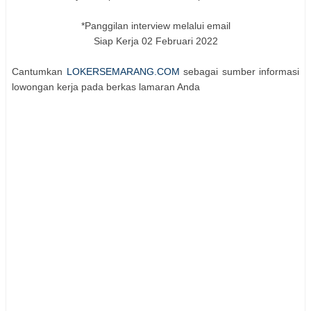
*Panggilan interview melalui email
Siap Kerja 02 Februari 2022
Cantumkan
LOKERSEMARANG.COM
sebagai sumber informasi
lowongan kerja pada berkas lamaran Anda