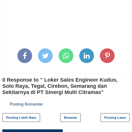
0 Response to " Loker Sales Engineer Kudus,
Solo Raya, Tegal, Cirebon, Semarang dan
Sekitarnya di PT Sinergi Multi Citramas"
Posting Komentar
Posting Lebih Baru
Beranda
Posting Lama