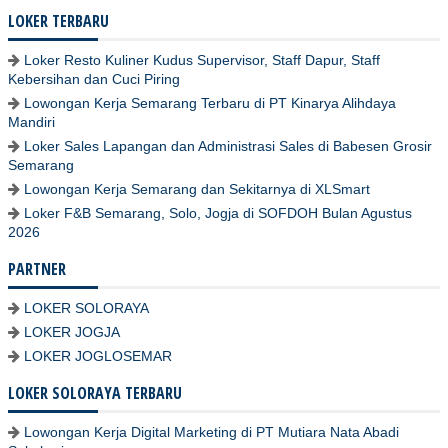
LOKER TERBARU
Loker Resto Kuliner Kudus Supervisor, Staff Dapur, Staff
Kebersihan dan Cuci Piring
Lowongan Kerja Semarang Terbaru di PT Kinarya Alihdaya
Mandiri
Loker Sales Lapangan dan Administrasi Sales di Babesen Grosir
Semarang
Lowongan Kerja Semarang dan Sekitarnya di XLSmart
Loker F&B Semarang, Solo, Jogja di SOFDOH Bulan Agustus
2026
PARTNER
LOKER SOLORAYA
LOKER JOGJA
LOKER JOGLOSEMAR
LOKER SOLORAYA TERBARU
Lowongan Kerja Digital Marketing di PT Mutiara Nata Abadi