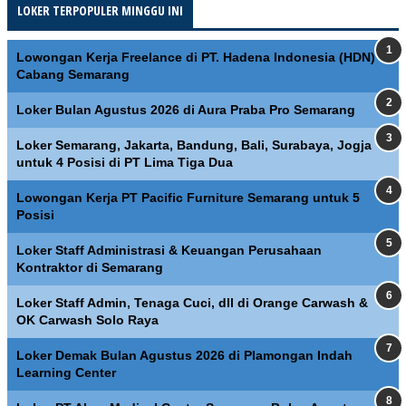
LOKER TERPOPULER MINGGU INI
Lowongan Kerja Freelance di PT. Hadena Indonesia (HDN)
Cabang Semarang
Loker Bulan Agustus 2026 di Aura Praba Pro Semarang
Loker Semarang, Jakarta, Bandung, Bali, Surabaya, Jogja
untuk 4 Posisi di PT Lima Tiga Dua
Lowongan Kerja PT Pacific Furniture Semarang untuk 5
Posisi
Loker Staff Administrasi & Keuangan Perusahaan
Kontraktor di Semarang
Loker Staff Admin, Tenaga Cuci, dll di Orange Carwash &
OK Carwash Solo Raya
Loker Demak Bulan Agustus 2026 di Plamongan Indah
Learning Center