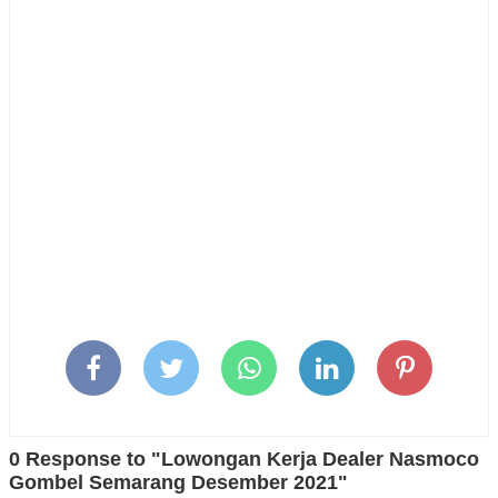
0 Response to "Lowongan Kerja Dealer Nasmoco
Gombel Semarang Desember 2021"