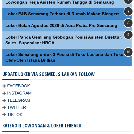
Lowongan Kerja Asisten Rumah Tangga di Semarang
Loker F&B Semarang Terbaru di Rumah Makan Blengerr
Loker Bulan Agustus 2026 di Aura Praba Pro Semarang
Loker Panca Gemilang Grobogan Posisi Asisten Direktur,
Sales, Supervisor HRGA
Loker Semarang untuk 3 Posisi di Toko Luciana dan Toko
Oleh-Oleh Istana Brillian
UPDATE LOKER VIA SOSMED, SILAHKAN FOLLOW
FACEBOOK
INSTAGRAM
TELEGRAM
TWITTER
TIKTOK
KATEGORI LOWONGAN & LOKER TERBARU