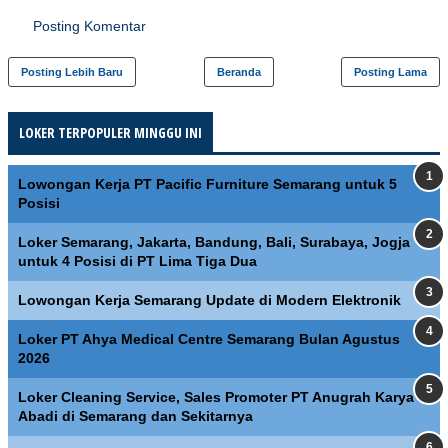
Posting Komentar
Posting Lebih Baru
Beranda
Posting Lama
LOKER TERPOPULER MINGGU INI
Lowongan Kerja PT Pacific Furniture Semarang untuk 5
Posisi
Loker Semarang, Jakarta, Bandung, Bali, Surabaya, Jogja
untuk 4 Posisi di PT Lima Tiga Dua
Lowongan Kerja Semarang Update di Modern Elektronik
Loker PT Ahya Medical Centre Semarang Bulan Agustus
2026
Loker Cleaning Service, Sales Promoter PT Anugrah Karya
Abadi di Semarang dan Sekitarnya