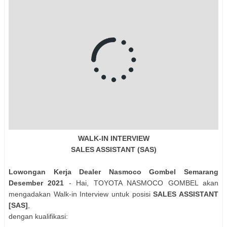
WALK-IN INTERVIEW
SALES ASSISTANT (SAS)
Lowongan Kerja Dealer Nasmoco Gombel Semarang
Desember 2021
- Hai, TOYOTA NASMOCO GOMBEL akan
mengadakan Walk-in Interview untuk posisi
SALES ASSISTANT
[SAS]
,
dengan kualifikasi: