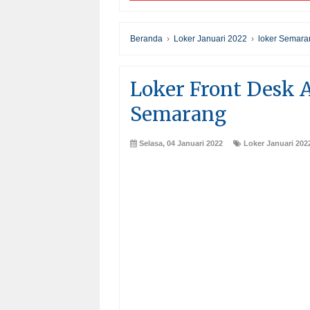
Beranda
›
Loker Januari 2022
›
loker Semara
Loker Front Desk 
Semarang
Selasa, 04 Januari 2022
Loker Januari 202