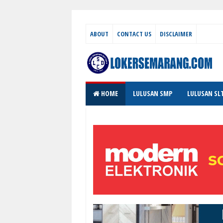
ABOUT
CONTACT US
DISCLAIMER
HOME
LULUSAN SMP
LULUSAN SL