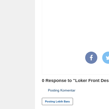
0 Response to "Loker Front De
Posting Komentar
Posting Lebih Baru