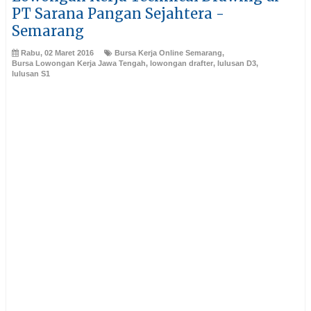
PT Sarana Pangan Sejahtera -
Semarang
Rabu, 02 Maret 2016
Bursa Kerja Online Semarang
,
Bursa Lowongan Kerja Jawa Tengah
,
lowongan drafter
,
lulusan D3
,
lulusan S1