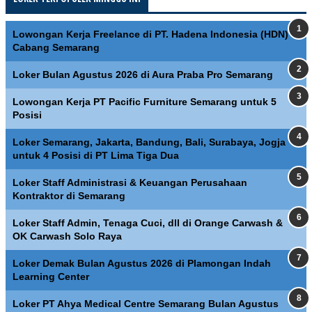
Lowongan Kerja Freelance di PT. Hadena Indonesia (HDN)
Cabang Semarang
Loker Bulan Agustus 2026 di Aura Praba Pro Semarang
Lowongan Kerja PT Pacific Furniture Semarang untuk 5
Posisi
Loker Semarang, Jakarta, Bandung, Bali, Surabaya, Jogja
untuk 4 Posisi di PT Lima Tiga Dua
Loker Staff Administrasi & Keuangan Perusahaan
Kontraktor di Semarang
Loker Staff Admin, Tenaga Cuci, dll di Orange Carwash &
OK Carwash Solo Raya
Loker Demak Bulan Agustus 2026 di Plamongan Indah
Learning Center
Loker PT Ahya Medical Centre Semarang Bulan Agustus