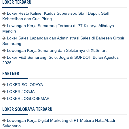
LOKER TERBARU
Loker Resto Kuliner Kudus Supervisor, Staff Dapur, Staff
Kebersihan dan Cuci Piring
Lowongan Kerja Semarang Terbaru di PT Kinarya Alihdaya
Mandiri
Loker Sales Lapangan dan Administrasi Sales di Babesen Grosir
Semarang
Lowongan Kerja Semarang dan Sekitarnya di XLSmart
Loker F&B Semarang, Solo, Jogja di SOFDOH Bulan Agustus
2026
PARTNER
LOKER SOLORAYA
LOKER JOGJA
LOKER JOGLOSEMAR
LOKER SOLORAYA TERBARU
Lowongan Kerja Digital Marketing di PT Mutiara Nata Abadi
Sukoharjo