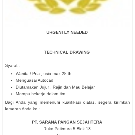
URGENTLY NEEDED
TECHNICAL DRAWING
Syarat :
Wanita / Pria , usia max 28 th
Menguasai Autocad
Diutamakan Jujur , Rajin dan Mau Belajar
Mampu bekerja dalam tim
Bagi Anda yang memenuhi kualifikasi diatas, segera kirimkan
lamaran Anda ke :
PT. SARANA PANGAN SEJAHTERA
Ruko Patimura 5 Blok 13