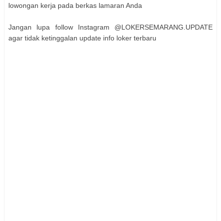
lowongan kerja pada berkas lamaran Anda
Jangan lupa follow Instagram @LOKERSEMARANG.UPDATE
agar tidak ketinggalan update info loker terbaru