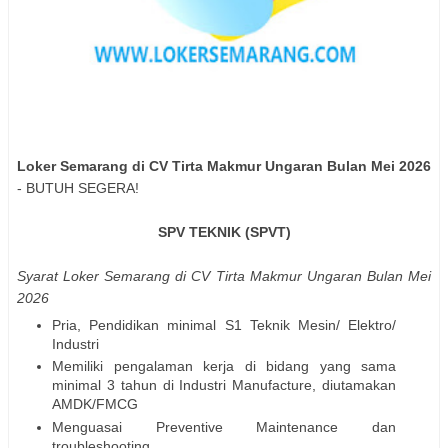
Loker Semarang di CV Tirta Makmur Ungaran Bulan Mei 2026
- BUTUH SEGERA!
SPV TEKNIK (SPVT)
Syarat Loker Semarang di CV Tirta Makmur Ungaran Bulan Mei
2026
Pria, Pendidikan minimal S1 Teknik Mesin/ Elektro/
Industri
Memiliki pengalaman kerja di bidang yang sama
minimal 3 tahun di Industri Manufacture, diutamakan
AMDK/FMCG
Menguasai Preventive Maintenance dan
troubleshooting