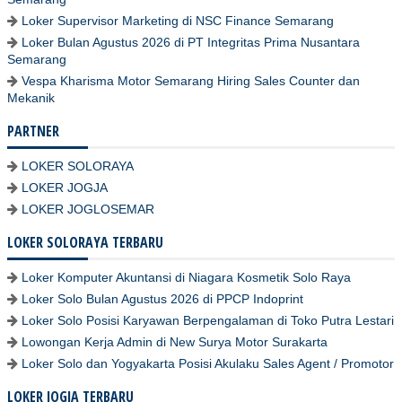
Loker Supervisor Marketing di NSC Finance Semarang
Loker Bulan Agustus 2026 di PT Integritas Prima Nusantara
Semarang
Vespa Kharisma Motor Semarang Hiring Sales Counter dan
Mekanik
PARTNER
LOKER SOLORAYA
LOKER JOGJA
LOKER JOGLOSEMAR
LOKER SOLORAYA TERBARU
Loker Komputer Akuntansi di Niagara Kosmetik Solo Raya
Loker Solo Bulan Agustus 2026 di PPCP Indoprint
Loker Solo Posisi Karyawan Berpengalaman di Toko Putra Lestari
Lowongan Kerja Admin di New Surya Motor Surakarta
Loker Solo dan Yogyakarta Posisi Akulaku Sales Agent / Promotor
LOKER JOGJA TERBARU