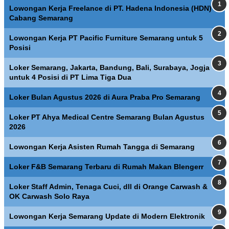
Lowongan Kerja Freelance di PT. Hadena Indonesia (HDN)
Cabang Semarang
Lowongan Kerja PT Pacific Furniture Semarang untuk 5
Posisi
Loker Semarang, Jakarta, Bandung, Bali, Surabaya, Jogja
untuk 4 Posisi di PT Lima Tiga Dua
Loker Bulan Agustus 2026 di Aura Praba Pro Semarang
Loker PT Ahya Medical Centre Semarang Bulan Agustus
2026
Lowongan Kerja Asisten Rumah Tangga di Semarang
Loker F&B Semarang Terbaru di Rumah Makan Blengerr
Loker Staff Admin, Tenaga Cuci, dll di Orange Carwash &
OK Carwash Solo Raya
Lowongan Kerja Semarang Update di Modern Elektronik