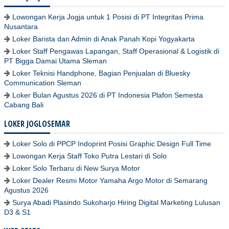
Lowongan Kerja Jogja untuk 1 Posisi di PT Integritas Prima
Nusantara
Loker Barista dan Admin di Anak Panah Kopi Yogyakarta
Loker Staff Pengawas Lapangan, Staff Operasional & Logistik di
PT Bigga Damai Utama Sleman
Loker Teknisi Handphone, Bagian Penjualan di Bluesky
Communication Sleman
Loker Bulan Agustus 2026 di PT Indonesia Plafon Semesta
Cabang Bali
LOKER JOGLOSEMAR
Loker Solo di PPCP Indoprint Posisi Graphic Design Full Time
Lowongan Kerja Staff Toko Putra Lestari di Solo
Loker Solo Terbaru di New Surya Motor
Loker Dealer Resmi Motor Yamaha Argo Motor di Semarang
Agustus 2026
Surya Abadi Plasindo Sukoharjo Hiring Digital Marketing Lulusan
D3 & S1